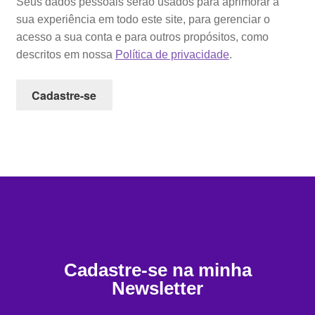
Seus dados pessoais serão usados para aprimorar a
sua experiência em todo este site, para gerenciar o
acesso a sua conta e para outros propósitos, como
descritos em nossa
Política de privacidade
.
Cadastre-se
Cadastre-se na minha
Newsletter