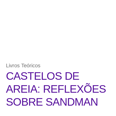
Livros Teóricos
CASTELOS DE
AREIA: REFLEXÕES
SOBRE SANDMAN