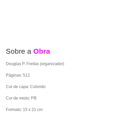
Sobre a
Obra
Douglas P. Freitas (organizador)
Páginas: 512
Cor de capa: Colorido
Cor de miolo: PB
Formato: 15 x 21 cm