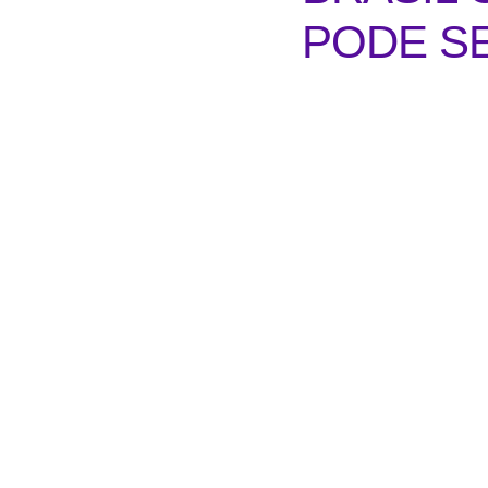
PODE S