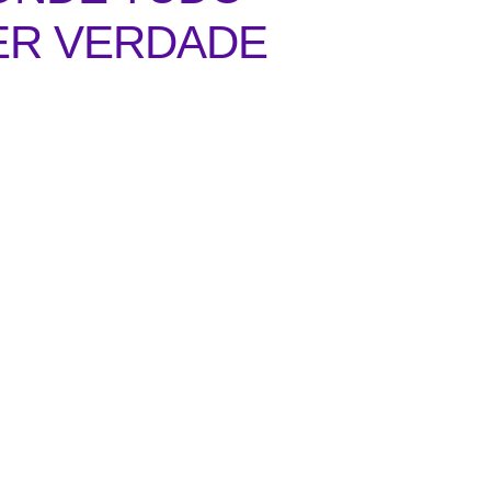
ER VERDADE