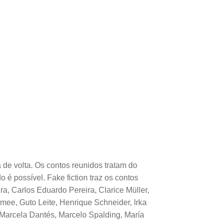
de volta. Os contos reunidos tratam do
 é possível. Fake fiction traz os contos
ra, Carlos Eduardo Pereira, Clarice Müller,
mee, Guto Leite, Henrique Schneider, Irka
, Marcela Dantés, Marcelo Spalding, María